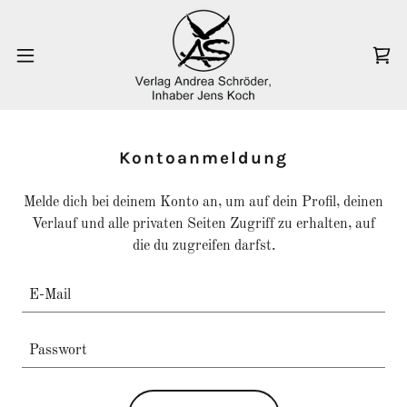
Kontoanmeldung
Melde dich bei deinem Konto an, um auf dein Profil, deinen
Verlauf und alle privaten Seiten Zugriff zu erhalten, auf
die du zugreifen darfst.